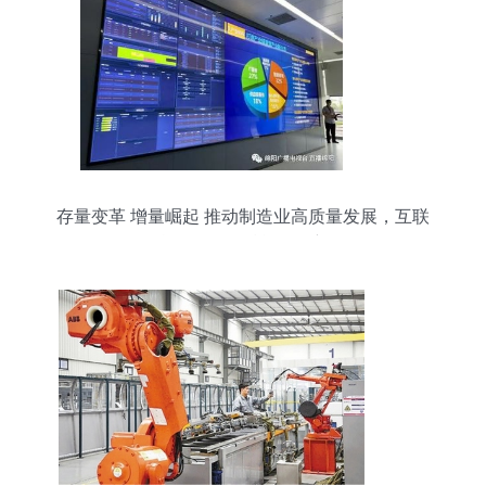
存量变革 增量崛起 推动制造业高质量发展，互联
网信息服务如何赋能绵阳新图景