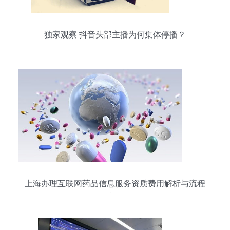
独家观察 抖音头部主播为何集体停播？
上海办理互联网药品信息服务资质费用解析与流程
指引