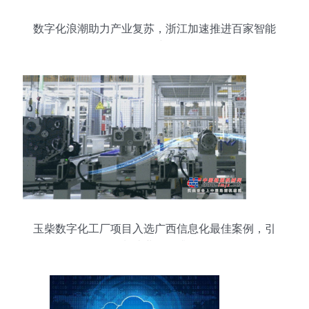
数字化浪潮助力产业复苏，浙江加速推进百家智能
工厂建设
玉柴数字化工厂项目入选广西信息化最佳案例，引
领制造业转型升级