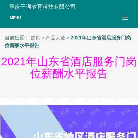
重庆干训教育科技有限公司
MENU
当前位置：
首页
>
产品大全
>
2021年山东省酒店服务门岗
位薪酬水平报告
2021年山东省酒店服务门岗
位薪酬水平报告