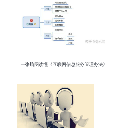
一张脑图读懂《互联网信息服务管理办法》