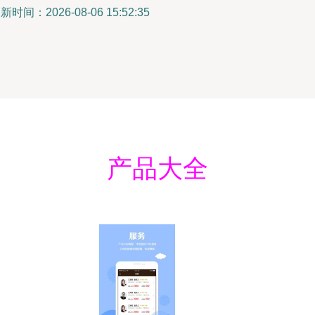
新时间：2026-08-06 15:52:35
产品大全