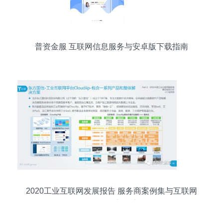
普资金服 互联网信息服务与安卓版下载指南
2020工业互联网发展报告 服务商案例集与互联网
信息服务新篇章