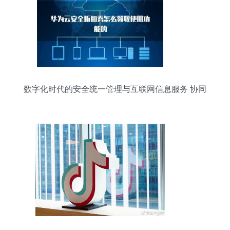
数字化时代的安全统一管理与互联网信息服务 协同
发展新路径